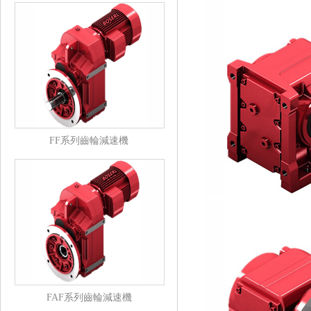
FF系列齒輪減速機
FAF系列齒輪減速機